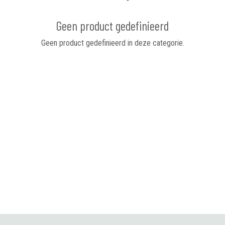
Geen product gedefinieerd
Geen product gedefinieerd in deze categorie.