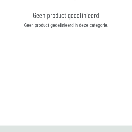
Geen product gedefinieerd
Geen product gedefinieerd in deze categorie.