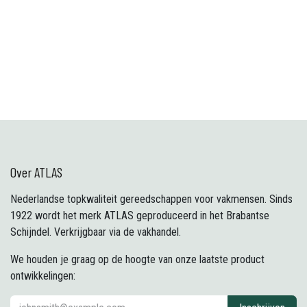
Over ATLAS
Nederlandse topkwaliteit gereedschappen voor vakmensen. Sinds
1922 wordt het merk ATLAS geproduceerd in het Brabantse
Schijndel. Verkrijgbaar via de vakhandel.
We houden je graag op de hoogte van onze laatste product
ontwikkelingen: