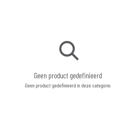
Geen product gedefinieerd
Geen product gedefinieerd in deze categorie.