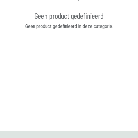
Geen product gedefinieerd
Geen product gedefinieerd in deze categorie.