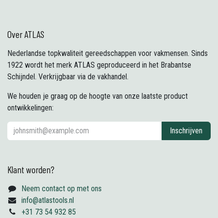
Over ATLAS
Nederlandse topkwaliteit gereedschappen voor vakmensen. Sinds
1922 wordt het merk ATLAS geproduceerd in het Brabantse
Schijndel. Verkrijgbaar via de vakhandel.
We houden je graag op de hoogte van onze laatste product
ontwikkelingen:
Inschrijven
Klant worden?
Neem contact op met ons
info@atlastools.nl
+31 73 54 932 85