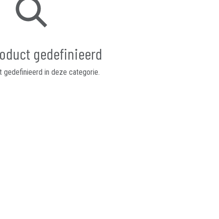
oduct gedefinieerd
 gedefinieerd in deze categorie.