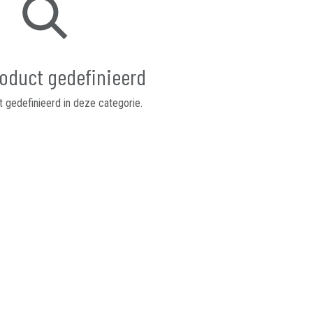
oduct gedefinieerd
 gedefinieerd in deze categorie.