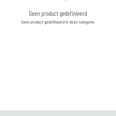
Geen product gedefinieerd
Geen product gedefinieerd in deze categorie.