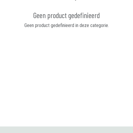
Geen product gedefinieerd
Geen product gedefinieerd in deze categorie.