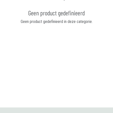
Geen product gedefinieerd
Geen product gedefinieerd in deze categorie.