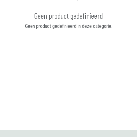
Geen product gedefinieerd
Geen product gedefinieerd in deze categorie.