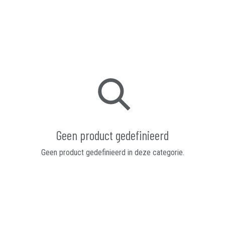
Geen product gedefinieerd
Geen product gedefinieerd in deze categorie.