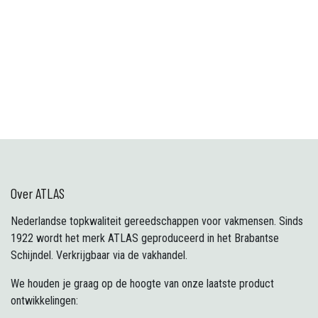
Over ATLAS
Nederlandse topkwaliteit gereedschappen voor vakmensen. Sinds
1922 wordt het merk ATLAS geproduceerd in het Brabantse
Schijndel. Verkrijgbaar via de vakhandel.
We houden je graag op de hoogte van onze laatste product
ontwikkelingen: