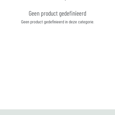
Geen product gedefinieerd
Geen product gedefinieerd in deze categorie.