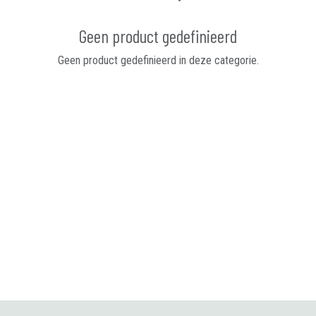
Geen product gedefinieerd
Geen product gedefinieerd in deze categorie.