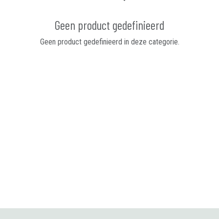
Geen product gedefinieerd
Geen product gedefinieerd in deze categorie.