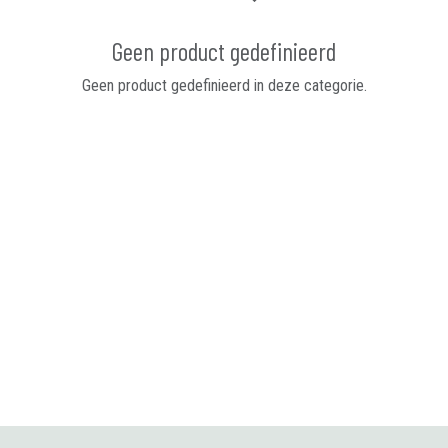
Geen product gedefinieerd
Geen product gedefinieerd in deze categorie.