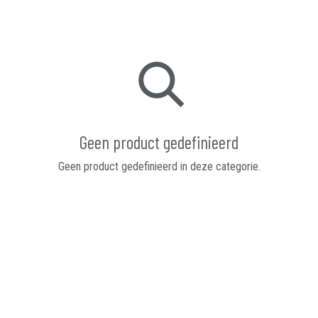
Geen product gedefinieerd
Geen product gedefinieerd in deze categorie.