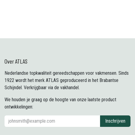
Over ATLAS
Nederlandse topkwaliteit gereedschappen voor vakmensen. Sinds
1922 wordt het merk ATLAS geproduceerd in het Brabantse
Schijndel. Verkrijgbaar via de vakhandel.
We houden je graag op de hoogte van onze laatste product
ontwikkelingen:
Inschrijven