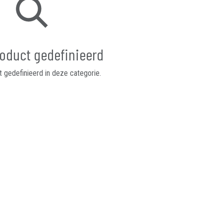
oduct gedefinieerd
 gedefinieerd in deze categorie.