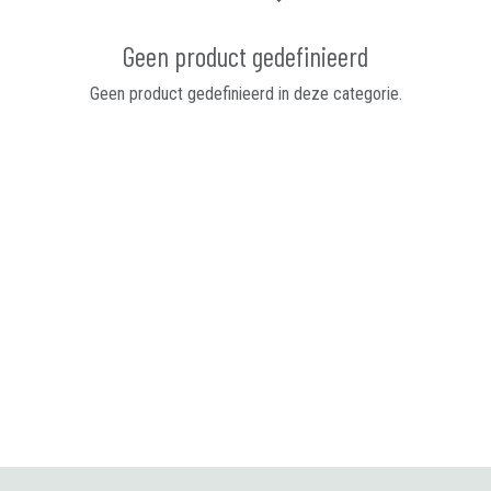
Geen product gedefinieerd
Geen product gedefinieerd in deze categorie.