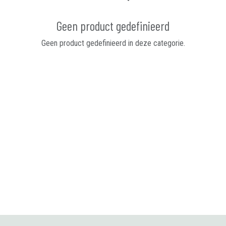
Geen product gedefinieerd
Geen product gedefinieerd in deze categorie.