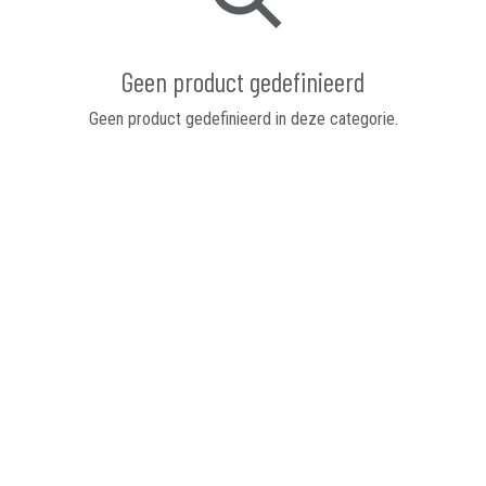
Geen product gedefinieerd
Geen product gedefinieerd in deze categorie.