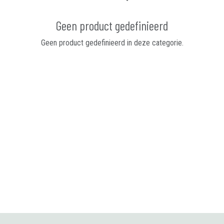
Geen product gedefinieerd
Geen product gedefinieerd in deze categorie.