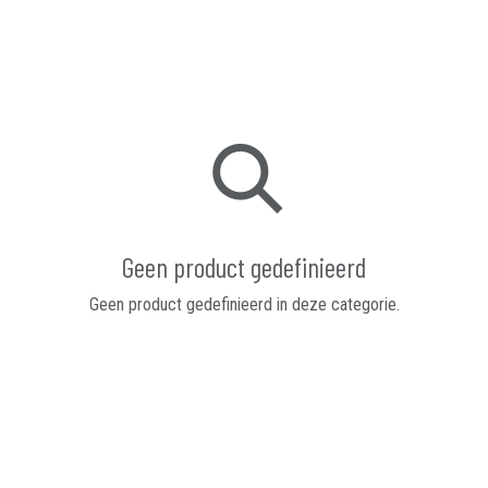
Geen product gedefinieerd
Geen product gedefinieerd in deze categorie.