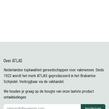
Over ATLAS
Nederlandse topkwaliteit gereedschappen voor vakmensen. Sinds
1922 wordt het merk ATLAS geproduceerd in het Brabantse
Schijndel. Verkrijgbaar via de vakhandel.
We houden je graag op de hoogte van onze laatste product
ontwikkelingen:
Inschrijven