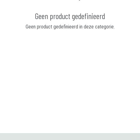
Geen product gedefinieerd
Geen product gedefinieerd in deze categorie.