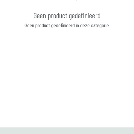
Geen product gedefinieerd
Geen product gedefinieerd in deze categorie.