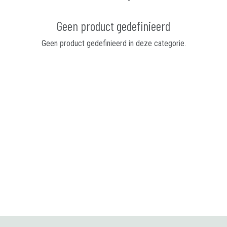
Geen product gedefinieerd
Geen product gedefinieerd in deze categorie.