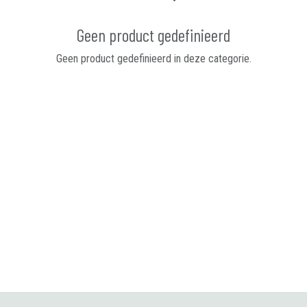
Geen product gedefinieerd
Geen product gedefinieerd in deze categorie.