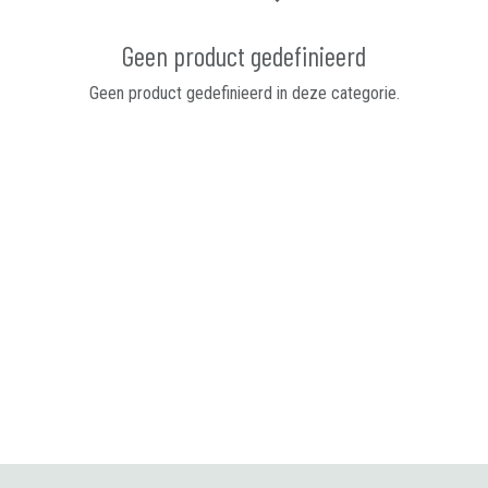
Geen product gedefinieerd
Geen product gedefinieerd in deze categorie.