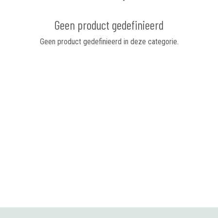
Geen product gedefinieerd
Geen product gedefinieerd in deze categorie.