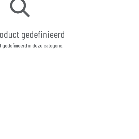
oduct gedefinieerd
 gedefinieerd in deze categorie.