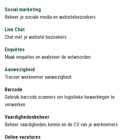
Social marketing
Beheer je sociale media en websitebezoekers
Live Chat
Chat met je website bezoekers
Enquêtes
Maak enquêtes en analyseer de antwoorden
Aanwezigheid
Traceer werknemer aanwezigheid
Barcode
Gebruik barcode scanners om logistieke bewerkingen te
verwerken
Vaardighedenbeheer
Beheer vaardigheden, kennis en de CV van je werknemers
Online vacatures