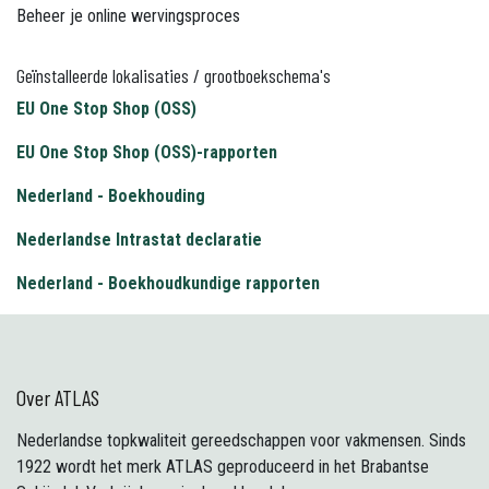
Beheer je online wervingsproces
Geïnstalleerde lokalisaties / grootboekschema's
EU One Stop Shop (OSS)
EU One Stop Shop (OSS)-rapporten
Nederland - Boekhouding
Nederlandse Intrastat declaratie
Nederland - Boekhoudkundige rapporten
Over ATLAS
Nederlandse topkwaliteit gereedschappen voor vakmensen. Sinds
1922 wordt het merk ATLAS geproduceerd in het Brabantse