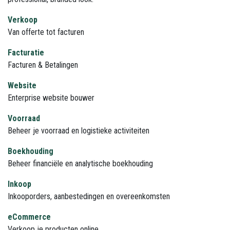
Verkoop
Van offerte tot facturen
Facturatie
Facturen & Betalingen
Website
Enterprise website bouwer
Voorraad
Beheer je voorraad en logistieke activiteiten
Boekhouding
Beheer financiële en analytische boekhouding
Inkoop
Inkooporders, aanbestedingen en overeenkomsten
eCommerce
Verkoop je producten online