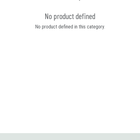
No product defined
No product defined in this category.