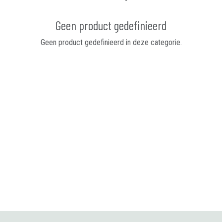
Geen product gedefinieerd
Geen product gedefinieerd in deze categorie.