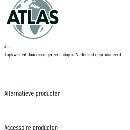
Atlas
Topkwaliteit duurzaam gereedschap in Nederland geproduceerd
Alternatieve producten
Accessoire producten