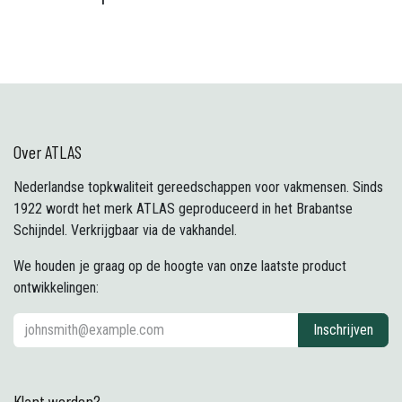
Over ATLAS
Nederlandse topkwaliteit gereedschappen voor vakmensen. Sinds
1922 wordt het merk ATLAS geproduceerd in het Brabantse
Schijndel. Verkrijgbaar via de vakhandel.
We houden je graag op de hoogte van onze laatste product
ontwikkelingen:
Inschrijven
Klant worden?