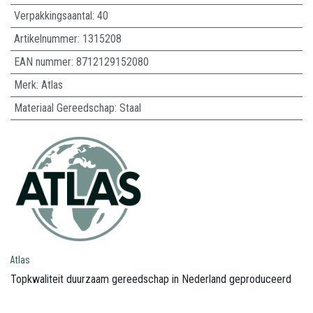
Verpakkingsaantal:
40
Artikelnummer:
1315208
EAN nummer:
8712129152080
Merk
:
Atlas
Materiaal Gereedschap
:
Staal
Atlas
Topkwaliteit duurzaam gereedschap in Nederland geproduceerd