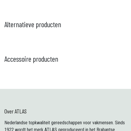
Alternatieve producten
Accessoire producten
Over ATLAS
Nederlandse topkwaliteit gereedschappen voor vakmensen. Sinds
1922 wordt het merk ATLAS geproduceerd in het Brabantse