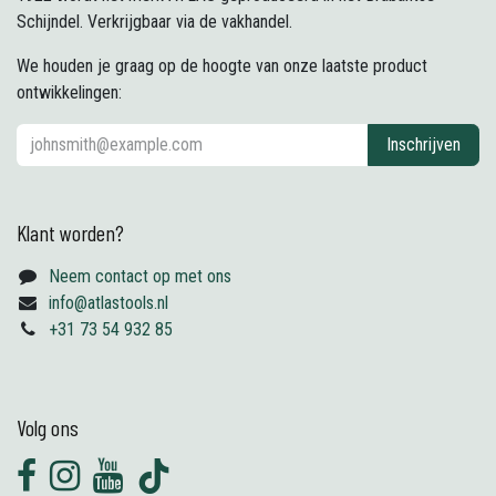
Schijndel. Verkrijgbaar via de vakhandel.
We houden je graag op de hoogte van onze laatste product
ontwikkelingen:
Inschrijven
Klant worden?
Neem contact op met ons
info@atlastools.nl
+31 73 54 932 85
Volg ons