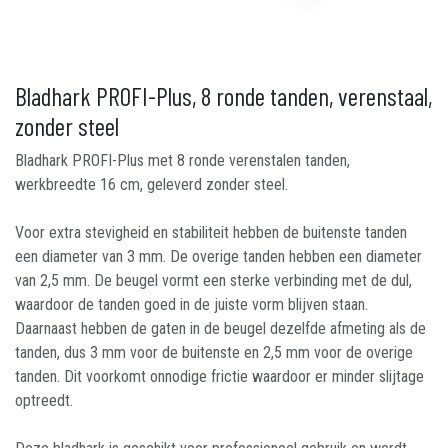
Bladhark PROFI-Plus, 8 ronde tanden, verenstaal,
zonder steel
Bladhark PROFI-Plus met 8 ronde verenstalen tanden,
werkbreedte 16 cm, geleverd zonder steel.
Voor extra stevigheid en stabiliteit hebben de buitenste tanden
een diameter van 3 mm. De overige tanden hebben een diameter
van 2,5 mm. De beugel vormt een sterke verbinding met de dul,
waardoor de tanden goed in de juiste vorm blijven staan.
Daarnaast hebben de gaten in de beugel dezelfde afmeting als de
tanden, dus 3 mm voor de buitenste en 2,5 mm voor de overige
tanden. Dit voorkomt onnodige frictie waardoor er minder slijtage
optreedt.