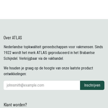
Over ATLAS
Nederlandse topkwaliteit gereedschappen voor vakmensen. Sinds
1922 wordt het merk ATLAS geproduceerd in het Brabantse
Schijndel. Verkrijgbaar via de vakhandel.
We houden je graag op de hoogte van onze laatste product
ontwikkelingen:
Inschrijven
Klant worden?