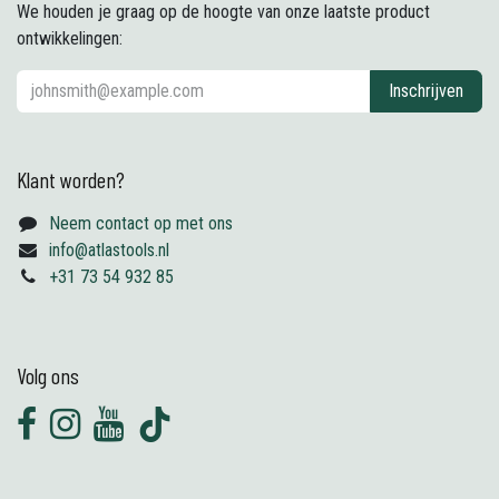
We houden je graag op de hoogte van onze laatste product
ontwikkelingen:
Inschrijven
Klant worden?
Neem contact op met ons
info@atlastools.nl
+31 73 54 932 85
Volg ons