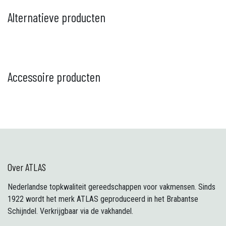
Alternatieve producten
Accessoire producten
Over ATLAS
Nederlandse topkwaliteit gereedschappen voor vakmensen. Sinds
1922 wordt het merk ATLAS geproduceerd in het Brabantse
Schijndel. Verkrijgbaar via de vakhandel.