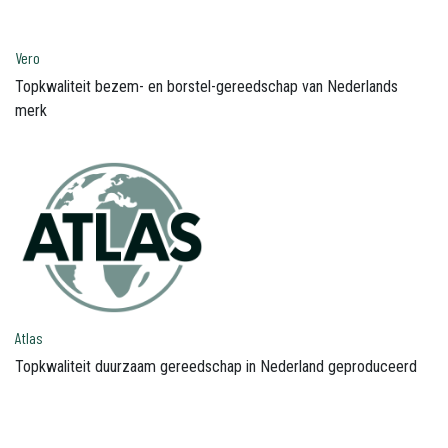
Vero
Topkwaliteit bezem- en borstel-gereedschap van Nederlands
merk
Atlas
Topkwaliteit duurzaam gereedschap in Nederland geproduceerd