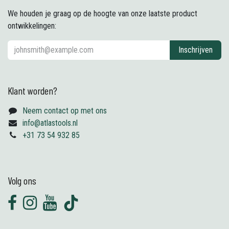
We houden je graag op de hoogte van onze laatste product
ontwikkelingen:
Inschrijven
Klant worden?
Neem contact op met ons
info@atlastools.nl
+31 73 54 932 85
Volg ons