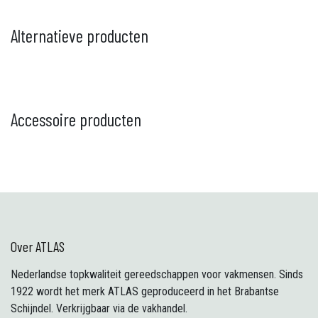
Alternatieve producten
Accessoire producten
Over ATLAS
Nederlandse topkwaliteit gereedschappen voor vakmensen. Sinds
1922 wordt het merk ATLAS geproduceerd in het Brabantse
Schijndel. Verkrijgbaar via de vakhandel.