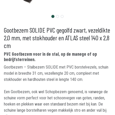
Gootbezem SOLIDE PVC gegolfd zwart, vezeldikte
2,0 mm, met stokhouder en ATLAS steel 140 x 2,8
cm
PVC Gootbezem voor in de stal, op de manege of op
bedrijfsterreinen.
Gootbezem – Stalbezem SOLIDE met PVC borstelvezels, schuin
model in breedte 31 cm, vezellengte 20 cm, compleet met
stokhouder en hardhouten steel in lengte 140 cm.
Een Gootbezem, ook wel Schopbezem genoemd, is vanwege de
schuine vorm perfect voor het schoonvegen van goten, randen,
hoeken en plekken waar een standaard bezem niet bij kan. De
schuine lange borstelharen vegen makkelijk stro en ander vuil bij