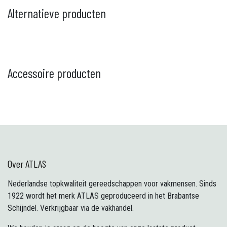
Alternatieve producten
Accessoire producten
Over ATLAS
Nederlandse topkwaliteit gereedschappen voor vakmensen. Sinds
1922 wordt het merk ATLAS geproduceerd in het Brabantse
Schijndel. Verkrijgbaar via de vakhandel.