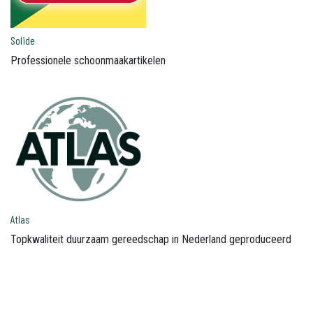
Solide
Professionele schoonmaakartikelen
Atlas
Topkwaliteit duurzaam gereedschap in Nederland geproduceerd