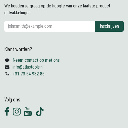
We houden je graag op de hoogte van onze laatste product
ontwikkelingen:
Inschrijven
Klant worden?
Neem contact op met ons
info@atlastools.nl
+31 73 54 932 85
Volg ons