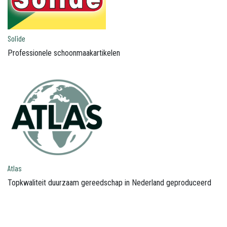
Solide
Professionele schoonmaakartikelen
Atlas
Topkwaliteit duurzaam gereedschap in Nederland geproduceerd