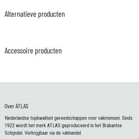
Alternatieve producten
Accessoire producten
Over ATLAS
Nederlandse topkwaliteit gereedschappen voor vakmensen. Sinds
1922 wordt het merk ATLAS geproduceerd in het Brabantse
Schijndel. Verkrijgbaar via de vakhandel.