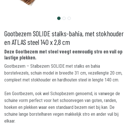
Gootbezem SOLIDE stalks-bahia, met stokhouder
en ATLAS steel 140 x 2,8 cm
Deze Gootbezem met steel veegt eenvoudig stro en vuil op
lastige plekken.
Gootbezem – Stalbezem SOLIDE met stalks en bahia
borstelvezels, schuin model in breedte 31 cm, vezellengte 20 cm,
compleet met stokhouder en hardhouten steel in lengte 140 cm.
Een Gootbezem, ook wel Schopbezem genoemd, is vanwege de
schuine vorm perfect voor het schoonvegen van goten, randen,
hoeken en plekken waar een standaard bezem niet bij kan. De
schuine lange borstelharen vegen makkelijk stro en ander vuil bij
elkaar.