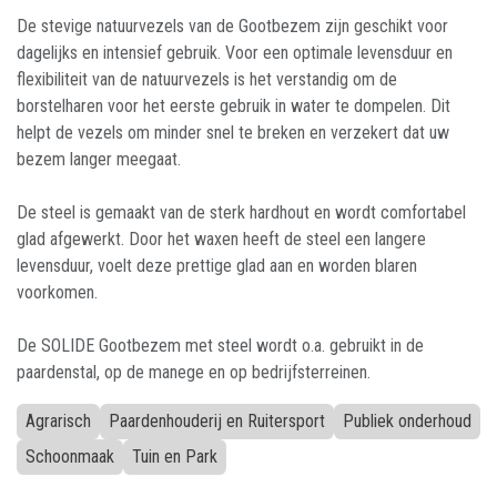
De stevige natuurvezels van de Gootbezem zijn geschikt voor
dagelijks en intensief gebruik. Voor een optimale levensduur en
flexibiliteit van de natuurvezels is het verstandig om de
borstelharen voor het eerste gebruik in water te dompelen. Dit
helpt de vezels om minder snel te breken en verzekert dat uw
bezem langer meegaat.
De steel is gemaakt van de sterk hardhout en wordt comfortabel
glad afgewerkt. Door het waxen heeft de steel een langere
levensduur, voelt deze prettige glad aan en worden blaren
voorkomen.
De SOLIDE Gootbezem met steel wordt o.a. gebruikt in de
paardenstal, op de manege en op bedrijfsterreinen.
Agrarisch
Paardenhouderij en Ruitersport
Publiek onderhoud
Schoonmaak
Tuin en Park