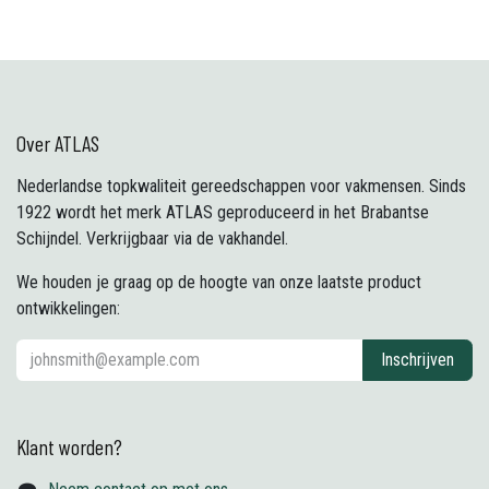
Over ATLAS
Nederlandse topkwaliteit gereedschappen voor vakmensen. Sinds
1922 wordt het merk ATLAS geproduceerd in het Brabantse
Schijndel. Verkrijgbaar via de vakhandel.
We houden je graag op de hoogte van onze laatste product
ontwikkelingen:
Inschrijven
Klant worden?