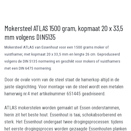
Mokersteel ATLAS 1500 gram, kopmaat 20 x 33,5
mm volgens DIN5135
Mokersteel ATLAS van Essenhout voor een 1500 grams moker of
vuisthamer, met kopmaat 20 x 33,5 mm en lengte 26 cm. Geproduceerd
volgens de DIN 5135 normering en geschikt voor mokers of vuisthamers
met een DIN 6475 normering.
Door de ovale vorm van de steel staat de hamerkop altijd in de
juiste slagrichting. Voor montage van de steel wordt een metalen
hamerwig nr.4 met artikelnummer 651445 geadviseerd.
ATLAS mokerstelen worden gemaakt uit Essen onderstammen,
hierin zit het beste hout. Essenhout is taai, schokabsorberend en
sterk. Het Essenhout ondergaat twee drogingsprocessen: tijdens
het eerste drogingsproces worden gezaagde Essenhouten planken