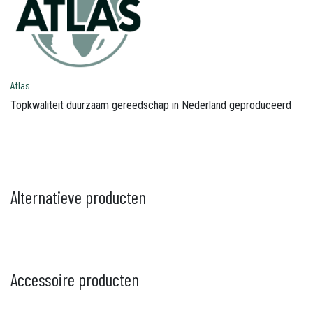
Atlas
Topkwaliteit duurzaam gereedschap in Nederland geproduceerd
Alternatieve producten
Accessoire producten