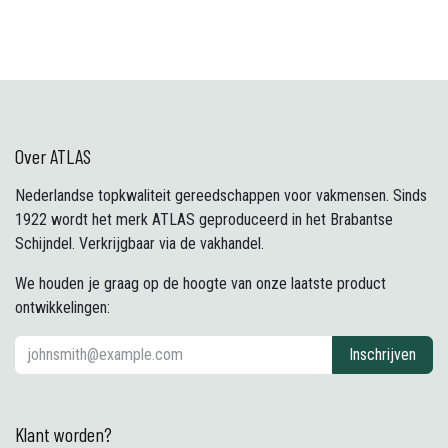
Over ATLAS
Nederlandse topkwaliteit gereedschappen voor vakmensen. Sinds
1922 wordt het merk ATLAS geproduceerd in het Brabantse
Schijndel. Verkrijgbaar via de vakhandel.
We houden je graag op de hoogte van onze laatste product
ontwikkelingen:
Inschrijven
Klant worden?