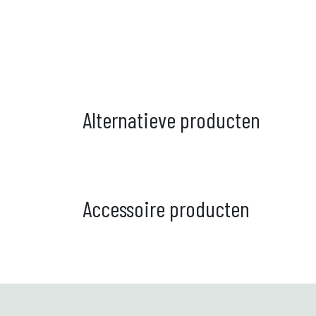
Alternatieve producten
Accessoire producten