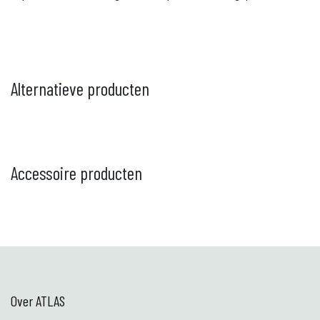
Alternatieve producten
Accessoire producten
Over ATLAS