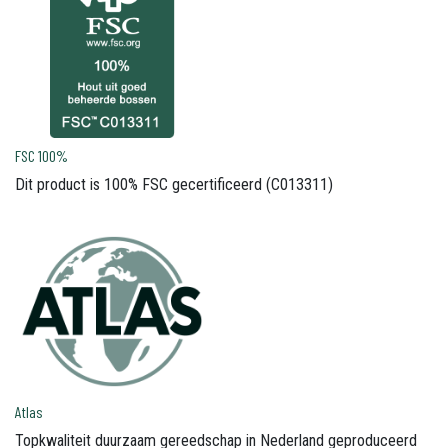
FSC 100%
Dit product is 100% FSC gecertificeerd (C013311)
Atlas
Topkwaliteit duurzaam gereedschap in Nederland geproduceerd