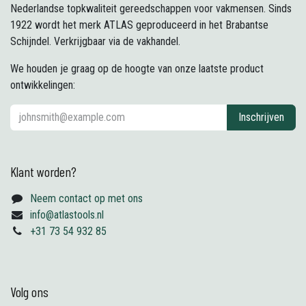
Nederlandse topkwaliteit gereedschappen voor vakmensen. Sinds
1922 wordt het merk ATLAS geproduceerd in het Brabantse
Schijndel. Verkrijgbaar via de vakhandel.
We houden je graag op de hoogte van onze laatste product
ontwikkelingen:
Inschrijven
Klant worden?
Neem contact op met ons
info@atlastools.nl
+31 73 54 932 85
Volg ons