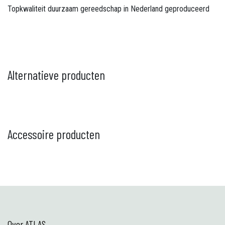
Topkwaliteit duurzaam gereedschap in Nederland geproduceerd
Alternatieve producten
Accessoire producten
Over ATLAS