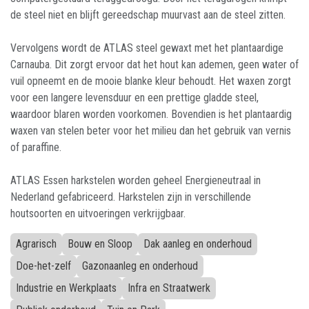
de steel niet en blijft gereedschap muurvast aan de steel zitten.
Vervolgens wordt de ATLAS steel gewaxt met het plantaardige
Carnauba. Dit zorgt ervoor dat het hout kan ademen, geen water of
vuil opneemt en de mooie blanke kleur behoudt. Het waxen zorgt
voor een langere levensduur en een prettige gladde steel,
waardoor blaren worden voorkomen. Bovendien is het plantaardig
waxen van stelen beter voor het milieu dan het gebruik van vernis
of paraffine.
ATLAS Essen harkstelen worden geheel Energieneutraal in
Nederland gefabriceerd. Harkstelen zijn in verschillende
houtsoorten en uitvoeringen verkrijgbaar.
Agrarisch
Bouw en Sloop
Dak aanleg en onderhoud
Doe-het-zelf
Gazonaanleg en onderhoud
Industrie en Werkplaats
Infra en Straatwerk