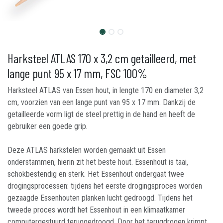
Harksteel ATLAS 170 x 3,2 cm getailleerd, met
lange punt 95 x 17 mm, FSC 100%
Harksteel ATLAS van Essen hout, in lengte 170 en diameter 3,2
cm, voorzien van een lange punt van 95 x 17 mm. Dankzij de
getailleerde vorm ligt de steel prettig in de hand en heeft de
gebruiker een goede grip.
Deze ATLAS harkstelen worden gemaakt uit Essen
onderstammen, hierin zit het beste hout. Essenhout is taai,
schokbestendig en sterk. Het Essenhout ondergaat twee
drogingsprocessen: tijdens het eerste drogingsproces worden
gezaagde Essenhouten planken lucht gedroogd. Tijdens het
tweede proces wordt het Essenhout in een klimaatkamer
computergestuurd teruggedroogd. Door het terugdrogen krimpt