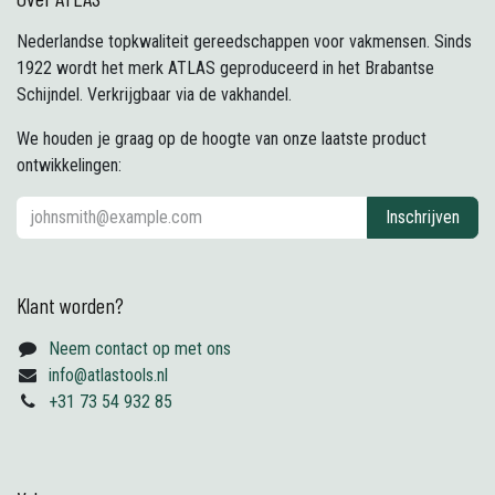
Nederlandse topkwaliteit gereedschappen voor vakmensen. Sinds
1922 wordt het merk ATLAS geproduceerd in het Brabantse
Schijndel. Verkrijgbaar via de vakhandel.
We houden je graag op de hoogte van onze laatste product
ontwikkelingen:
Inschrijven
Klant worden?
Neem contact op met ons
info@atlastools.nl
+31 73 54 932 85