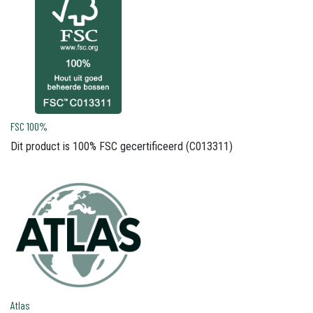
FSC 100%
Dit product is 100% FSC gecertificeerd (C013311)
Atlas