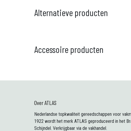
Alternatieve producten
Accessoire producten
Over ATLAS
Nederlandse topkwaliteit gereedschappen voor vakm
1922 wordt het merk ATLAS geproduceerd in het Br
Schijndel. Verkrijgbaar via de vakhandel.