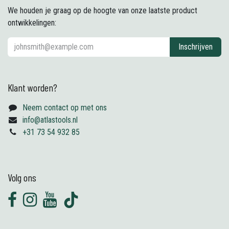
We houden je graag op de hoogte van onze laatste product
ontwikkelingen:
Inschrijven
Klant worden?
Neem contact op met ons
info@atlastools.nl
+31 73 54 932 85
Volg ons