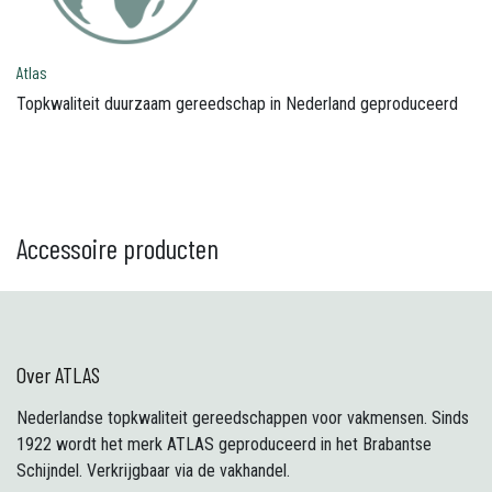
Atlas
Topkwaliteit duurzaam gereedschap in Nederland geproduceerd
Accessoire producten
Over ATLAS
Nederlandse topkwaliteit gereedschappen voor vakmensen. Sinds
1922 wordt het merk ATLAS geproduceerd in het Brabantse
Schijndel. Verkrijgbaar via de vakhandel.