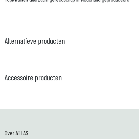
Alternatieve producten
Accessoire producten
Over ATLAS