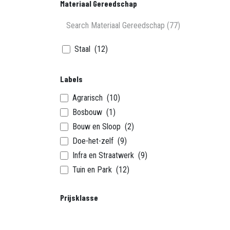
Materiaal Gereedschap
Staal
(12)
Labels
Agrarisch
(10)
Bosbouw
(1)
Bouw en Sloop
(2)
Doe-het-zelf
(9)
Infra en Straatwerk
(9)
Tuin en Park
(12)
Prijsklasse