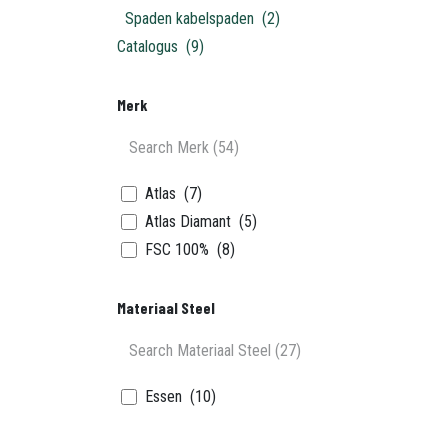
Spaden kabelspaden
(2)
Catalogus
(9)
Merk
Atlas
(7)
Atlas Diamant
(5)
FSC 100%
(8)
Materiaal Steel
Essen
(10)