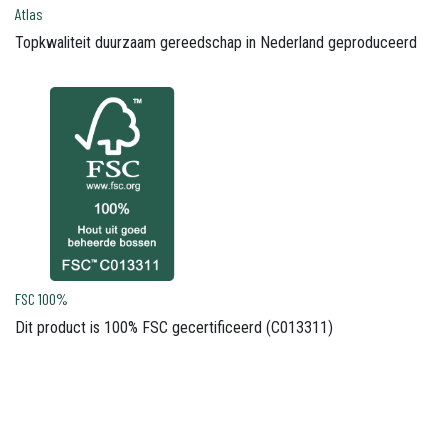
Atlas
Topkwaliteit duurzaam gereedschap in Nederland geproduceerd
FSC 100%
Dit product is 100% FSC gecertificeerd (C013311)