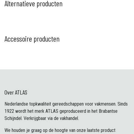
Alternatieve producten
Accessoire producten
Over ATLAS
Nederlandse topkwaliteit gereedschappen voor vakmensen. Sinds
1922 wordt het merk ATLAS geproduceerd in het Brabantse
Schijndel. Verkrijgbaar via de vakhandel.
We houden je graag op de hoogte van onze laatste product