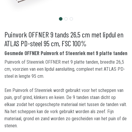
Puinvork OFFNER 9 tands 26,5 cm met lipdul en
ATLAS PD-steel 95 cm, FSC 100%
Gesmede OFFNER Puinvork of Steenriek met 9 platte tanden
Puinvork of Steenriek OFFNER met 9 platte tanden, breedte 26,5
cm, voorzien van een lipdul aansluiting, compleet met ATLAS PD-
steel in lengte 95 cm.
Een Puinvork of Steenriek wordt gebruikt voor het scheppen van
puin, grof grind, klinkers en keien. De 9 tanden staan dicht op
elkaar zodat het opgeschepte materiaal niet tussen de tanden valt.
Na het scheppen kan de vork gebruikt worden als zeef. Fijn
materiaal, grond en zand worden zo gescheiden van het puin of de
stenen.